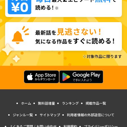
ホーム
無料話増量
ランキング
掲載作品一覧
ジャンル一覧
サイトマップ
利用者情報の外部送信について
よくあるご質問 / お問い合わせ
利用規約
プライバシーポリシー