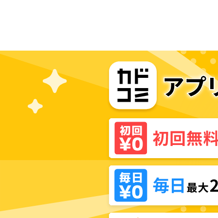
チの合鍵を渡すことになった