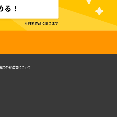
報の外部送信について