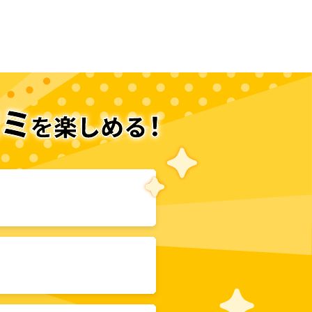
次のページへ