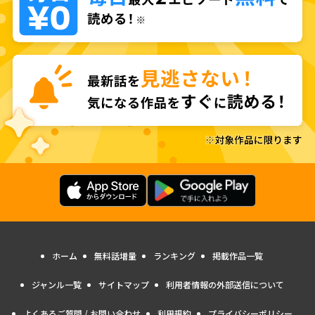
ホーム
無料話増量
ランキング
掲載作品一覧
ジャンル一覧
サイトマップ
利用者情報の外部送信について
よくあるご質問 / お問い合わせ
利用規約
プライバシーポリシー