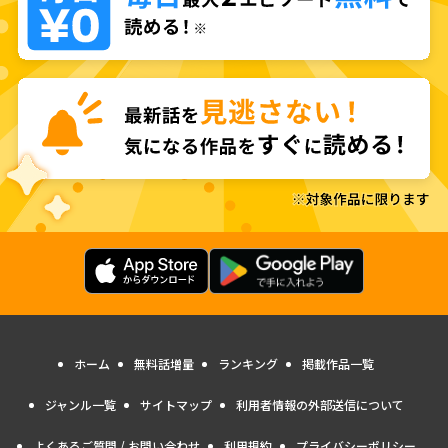
ホーム
無料話増量
ランキング
掲載作品一覧
ジャンル一覧
サイトマップ
利用者情報の外部送信について
よくあるご質問 / お問い合わせ
利用規約
プライバシーポリシー