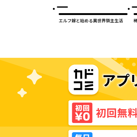
エルフ嫁と始める異世界領主生活