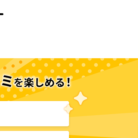
次のページへ