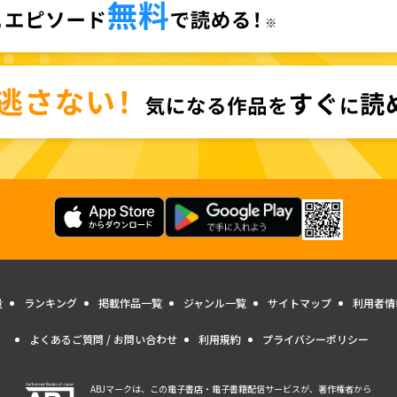
量
ランキング
掲載作品一覧
ジャンル一覧
サイトマップ
利用者情
よくあるご質問 / お問い合わせ
利用規約
プライバシーポリシー
ABJマークは、この電子書店・電子書籍配信サービスが、著作権者から