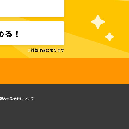
報の外部送信について