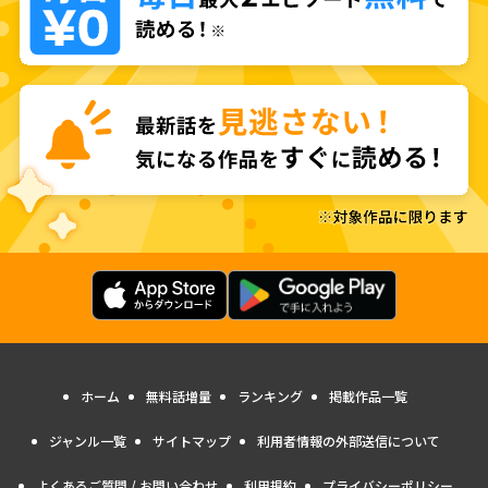
ホーム
無料話増量
ランキング
掲載作品一覧
ジャンル一覧
サイトマップ
利用者情報の外部送信について
よくあるご質問 / お問い合わせ
利用規約
プライバシーポリシー