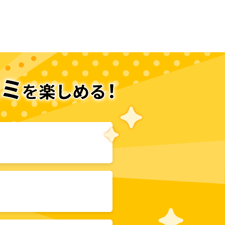
次のページへ