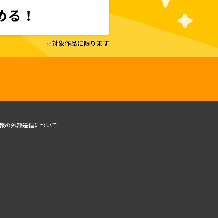
報の外部送信について