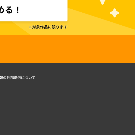
報の外部送信について