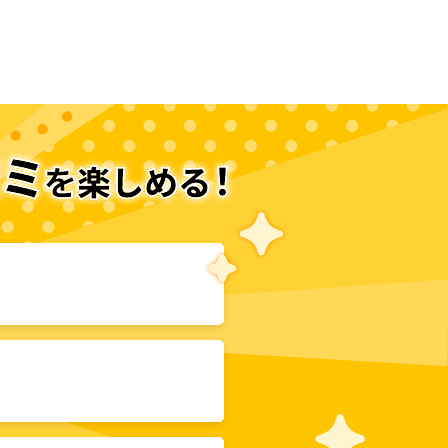
次のページへ