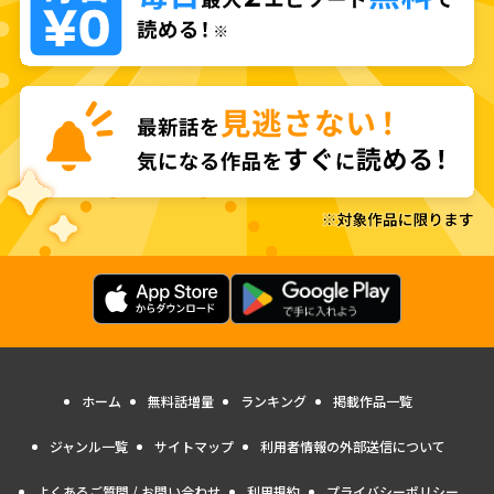
ホーム
無料話増量
ランキング
掲載作品一覧
ジャンル一覧
サイトマップ
利用者情報の外部送信について
よくあるご質問 / お問い合わせ
利用規約
プライバシーポリシー