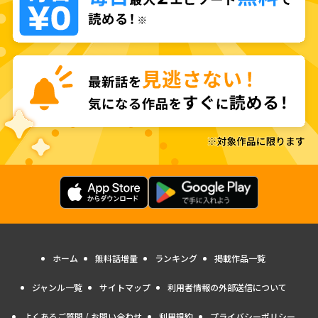
ホーム
無料話増量
ランキング
掲載作品一覧
ジャンル一覧
サイトマップ
利用者情報の外部送信について
よくあるご質問 / お問い合わせ
利用規約
プライバシーポリシー