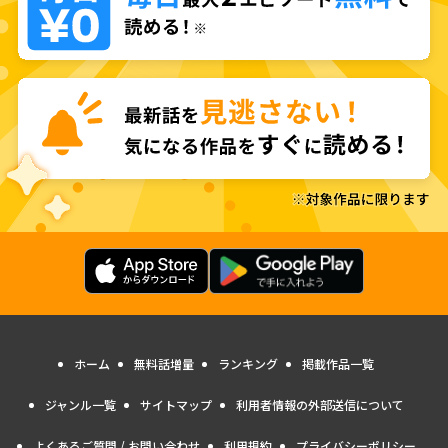
ホーム
無料話増量
ランキング
掲載作品一覧
ジャンル一覧
サイトマップ
利用者情報の外部送信について
よくあるご質問 / お問い合わせ
利用規約
プライバシーポリシー