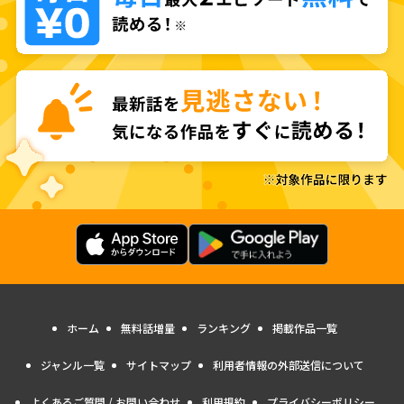
ホーム
無料話増量
ランキング
掲載作品一覧
ジャンル一覧
サイトマップ
利用者情報の外部送信について
よくあるご質問 / お問い合わせ
利用規約
プライバシーポリシー