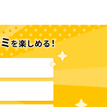
次のページへ