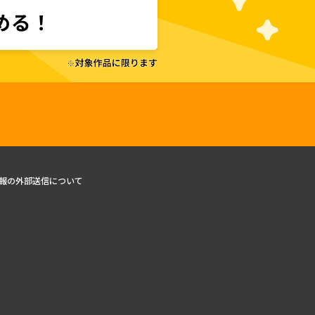
報の外部送信について