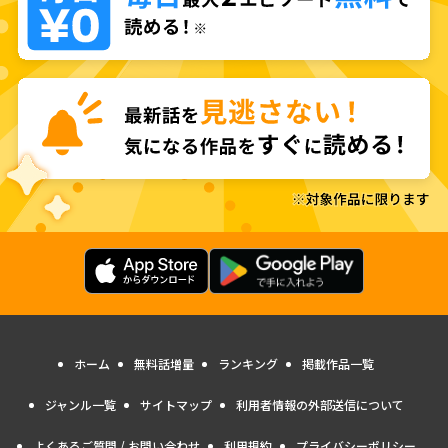
ホーム
無料話増量
ランキング
掲載作品一覧
ジャンル一覧
サイトマップ
利用者情報の外部送信について
よくあるご質問 / お問い合わせ
利用規約
プライバシーポリシー