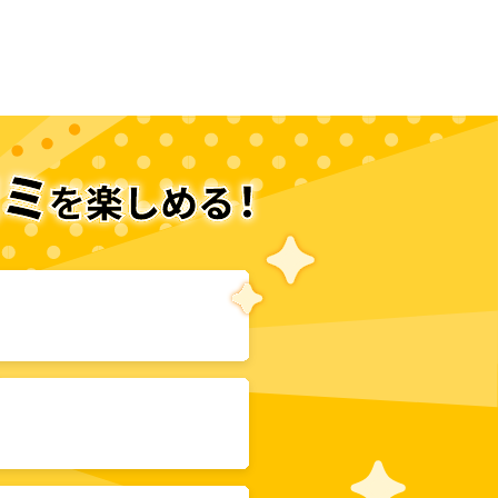
次のページへ