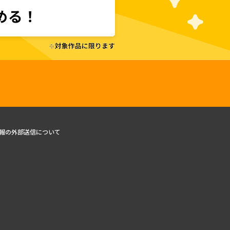
報の外部送信について