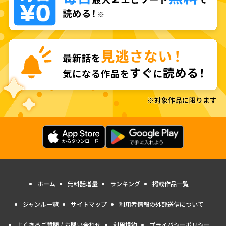
ホーム
無料話増量
ランキング
掲載作品一覧
ジャンル一覧
サイトマップ
利用者情報の外部送信について
よくあるご質問 / お問い合わせ
利用規約
プライバシーポリシー