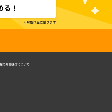
報の外部送信について