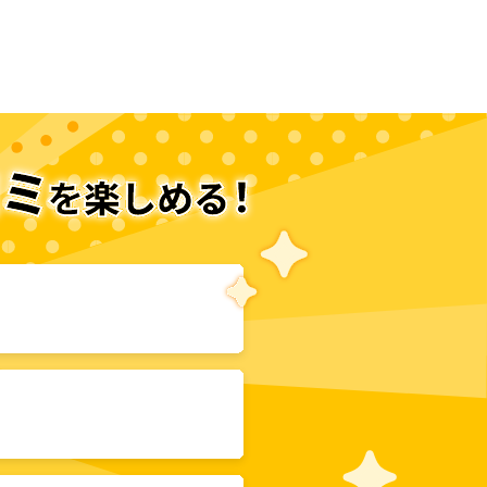
次のページへ