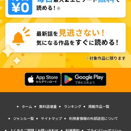
ホーム
無料話増量
ランキング
掲載作品一覧
ジャンル一覧
サイトマップ
利用者情報の外部送信について
よくあるご質問 / お問い合わせ
利用規約
プライバシーポリシー