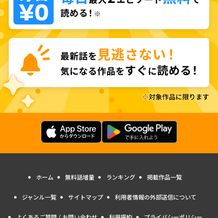
ホーム
無料話増量
ランキング
掲載作品一覧
ジャンル一覧
サイトマップ
利用者情報の外部送信について
よくあるご質問 / お問い合わせ
利用規約
プライバシーポリシー