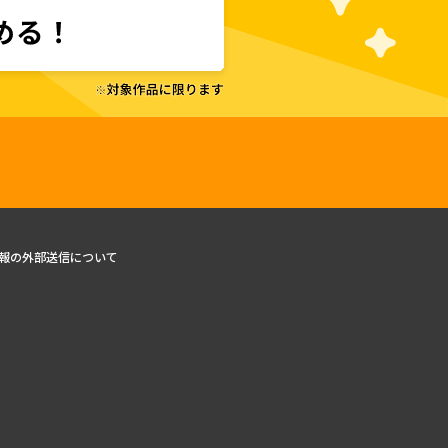
報の外部送信について