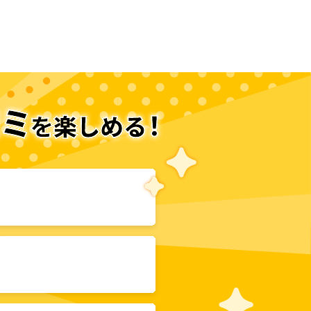
次のページへ