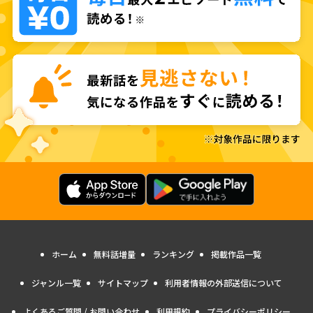
ホーム
無料話増量
ランキング
掲載作品一覧
ジャンル一覧
サイトマップ
利用者情報の外部送信について
よくあるご質問 / お問い合わせ
利用規約
プライバシーポリシー