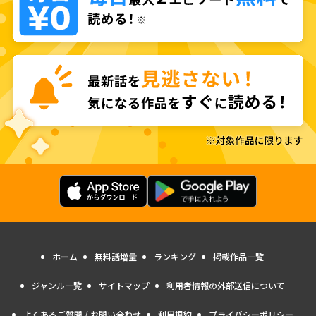
ホーム
無料話増量
ランキング
掲載作品一覧
ジャンル一覧
サイトマップ
利用者情報の外部送信について
よくあるご質問 / お問い合わせ
利用規約
プライバシーポリシー