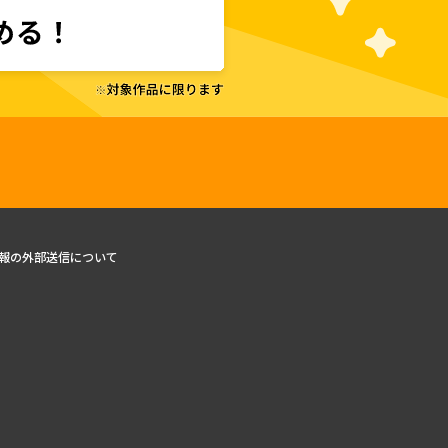
報の外部送信について