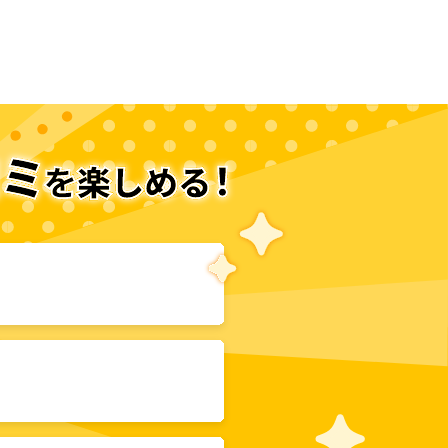
次のページへ