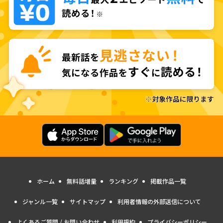
ホーム
無料話増量
ランキング
掲載作品一覧
ジャンル一覧
サイトマップ
利用者情報の外部送信について
よくあるご質問 / お問い合わせ
利用規約
プライバシーポリシー