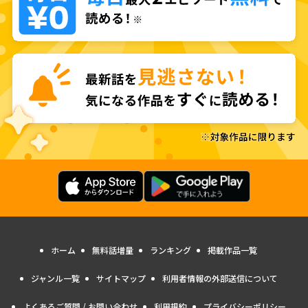
ホーム
無料話増量
ランキング
掲載作品一覧
ジャンル一覧
サイトマップ
利用者情報の外部送信について
よくあるご質問 / お問い合わせ
利用規約
プライバシーポリシー