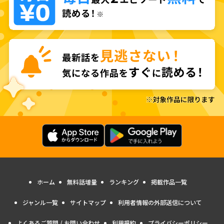
ホーム
無料話増量
ランキング
掲載作品一覧
ジャンル一覧
サイトマップ
利用者情報の外部送信について
よくあるご質問 / お問い合わせ
利用規約
プライバシーポリシー