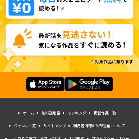
ホーム
無料話増量
ランキング
掲載作品一覧
ジャンル一覧
サイトマップ
利用者情報の外部送信について
よくあるご質問 / お問い合わせ
利用規約
プライバシーポリシー