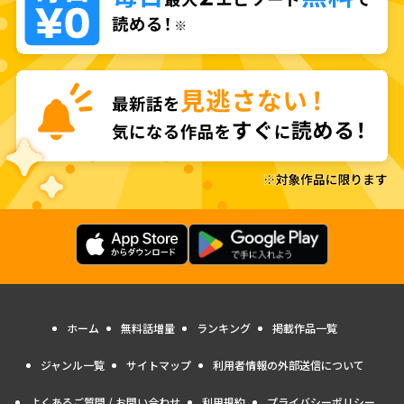
ホーム
無料話増量
ランキング
掲載作品一覧
ジャンル一覧
サイトマップ
利用者情報の外部送信について
よくあるご質問 / お問い合わせ
利用規約
プライバシーポリシー