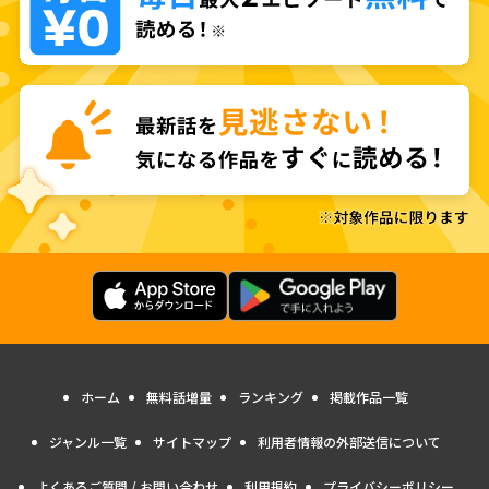
ホーム
無料話増量
ランキング
掲載作品一覧
ジャンル一覧
サイトマップ
利用者情報の外部送信について
よくあるご質問 / お問い合わせ
利用規約
プライバシーポリシー