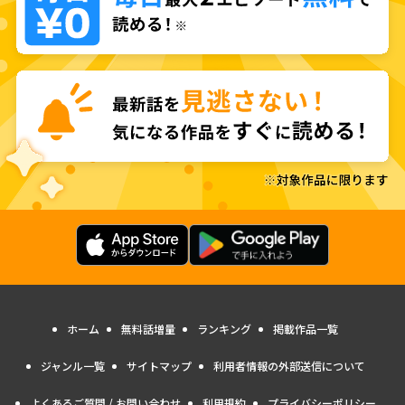
ホーム
無料話増量
ランキング
掲載作品一覧
ジャンル一覧
サイトマップ
利用者情報の外部送信について
よくあるご質問 / お問い合わせ
利用規約
プライバシーポリシー