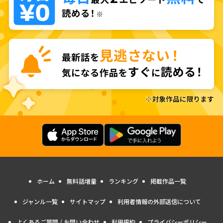
ホーム
無料話増量
ランキング
掲載作品一覧
ジャンル一覧
サイトマップ
利用者情報の外部送信について
よくあるご質問 / お問い合わせ
利用規約
プライバシーポリシー