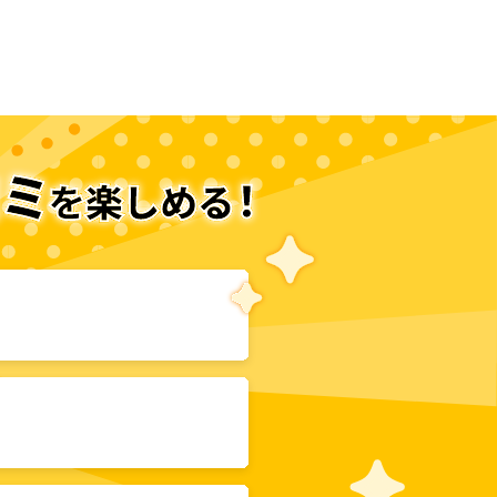
次のページへ