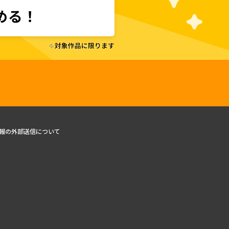
報の外部送信について