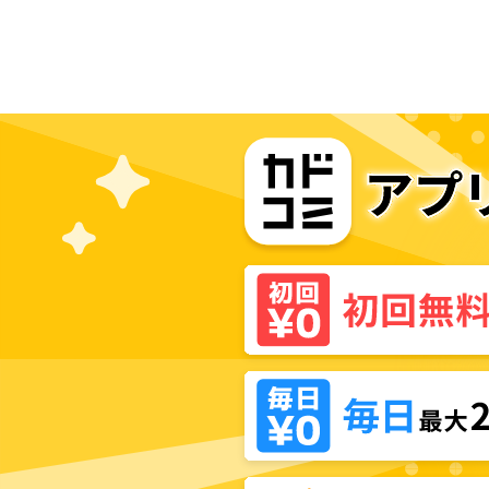
んでもすぎる