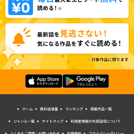
ホーム
無料話増量
ランキング
掲載作品一覧
ジャンル一覧
サイトマップ
利用者情報の外部送信について
よくあるご質問 / お問い合わせ
利用規約
プライバシーポリシー