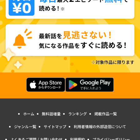
ホーム
無料話増量
ランキング
掲載作品一覧
ジャンル一覧
サイトマップ
利用者情報の外部送信について
よくあるご質問 / お問い合わせ
利用規約
プライバシーポリシー