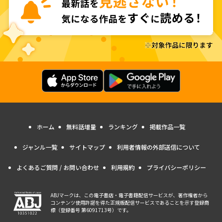
ホーム
無料話増量
ランキング
掲載作品一覧
ジャンル一覧
サイトマップ
利用者情報の外部送信について
よくあるご質問 / お問い合わせ
利用規約
プライバシーポリシー
ABJマークは、この電子書店・電子書籍配信サービスが、著作権者から
コンテンツ使用許諾を得た正規版配信サービスであることを示す登録商
標（登録番号 第6091713号）です。