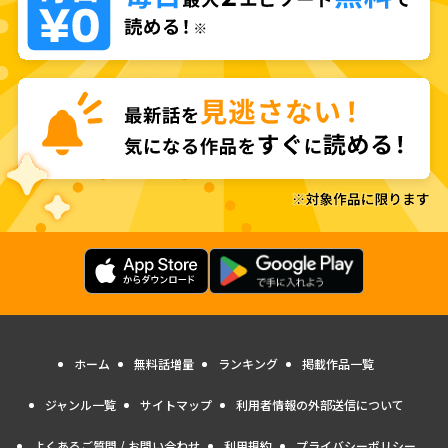
ホーム
無料話増量
ランキング
掲載作品一覧
ジャンル一覧
サイトマップ
利用者情報の外部送信について
よくあるご質問 / お問い合わせ
利用規約
プライバシーポリシー