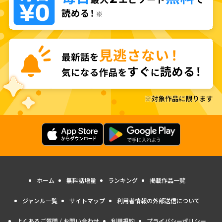
ホーム
無料話増量
ランキング
掲載作品一覧
ジャンル一覧
サイトマップ
利用者情報の外部送信について
よくあるご質問 / お問い合わせ
利用規約
プライバシーポリシー