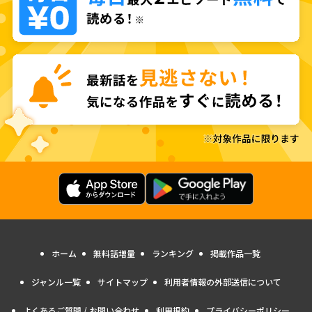
ホーム
無料話増量
ランキング
掲載作品一覧
ジャンル一覧
サイトマップ
利用者情報の外部送信について
よくあるご質問 / お問い合わせ
利用規約
プライバシーポリシー