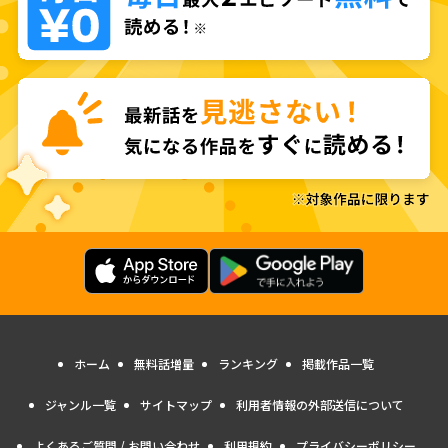
ホーム
無料話増量
ランキング
掲載作品一覧
ジャンル一覧
サイトマップ
利用者情報の外部送信について
よくあるご質問 / お問い合わせ
利用規約
プライバシーポリシー