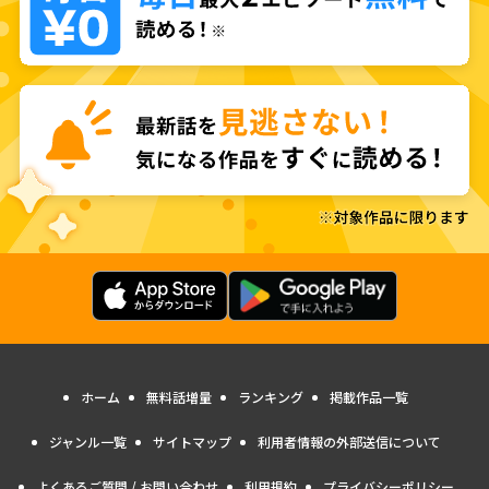
ホーム
無料話増量
ランキング
掲載作品一覧
ジャンル一覧
サイトマップ
利用者情報の外部送信について
よくあるご質問 / お問い合わせ
利用規約
プライバシーポリシー