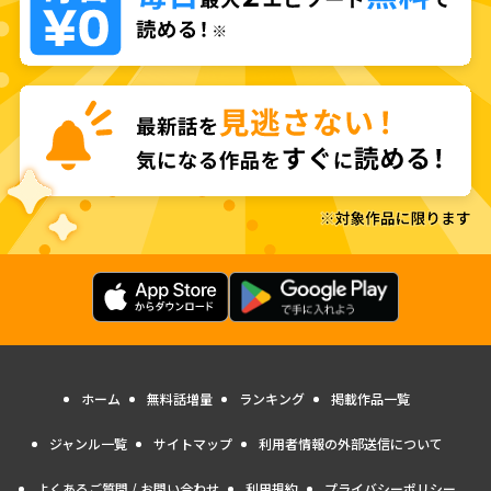
ホーム
無料話増量
ランキング
掲載作品一覧
ジャンル一覧
サイトマップ
利用者情報の外部送信について
よくあるご質問 / お問い合わせ
利用規約
プライバシーポリシー