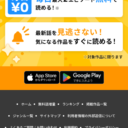
ホーム
無料話増量
ランキング
掲載作品一覧
ジャンル一覧
サイトマップ
利用者情報の外部送信について
よくあるご質問 / お問い合わせ
利用規約
プライバシーポリシー