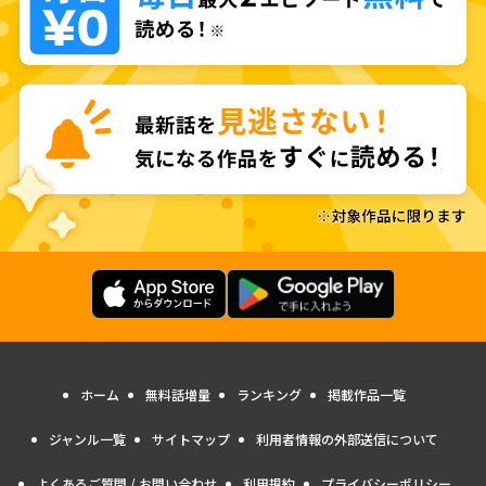
ホーム
無料話増量
ランキング
掲載作品一覧
ジャンル一覧
サイトマップ
利用者情報の外部送信について
よくあるご質問 / お問い合わせ
利用規約
プライバシーポリシー