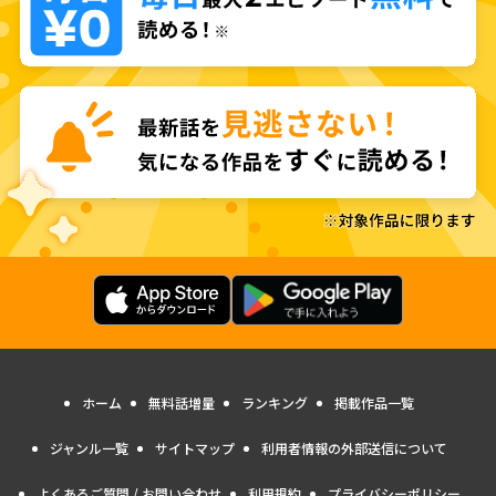
ホーム
無料話増量
ランキング
掲載作品一覧
ジャンル一覧
サイトマップ
利用者情報の外部送信について
よくあるご質問 / お問い合わせ
利用規約
プライバシーポリシー