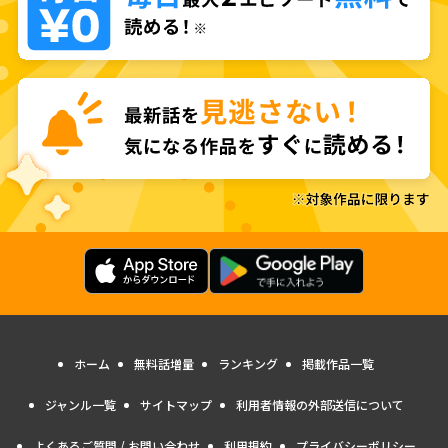
ホーム
無料話増量
ランキング
掲載作品一覧
ジャンル一覧
サイトマップ
利用者情報の外部送信について
よくあるご質問 / お問い合わせ
利用規約
プライバシーポリシー