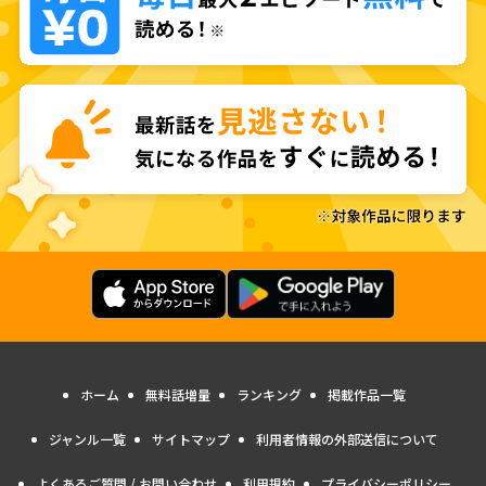
ホーム
無料話増量
ランキング
掲載作品一覧
ジャンル一覧
サイトマップ
利用者情報の外部送信について
よくあるご質問 / お問い合わせ
利用規約
プライバシーポリシー