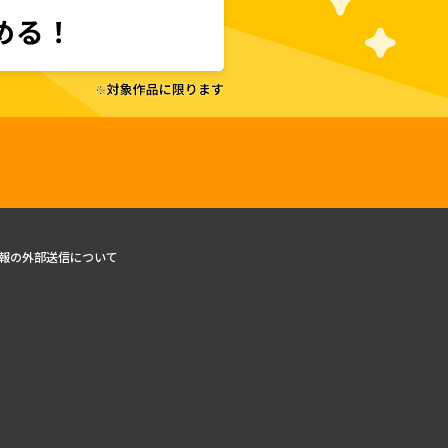
報の外部送信について