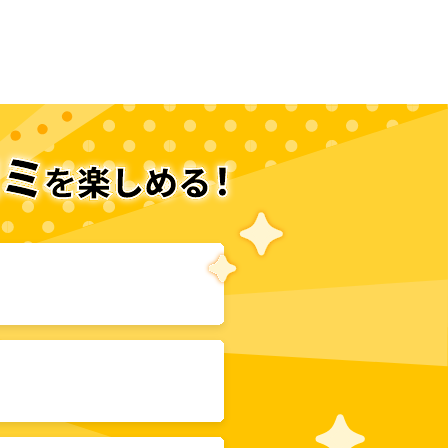
次のページへ