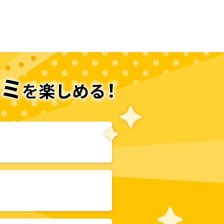
次のページへ