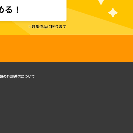
報の外部送信について