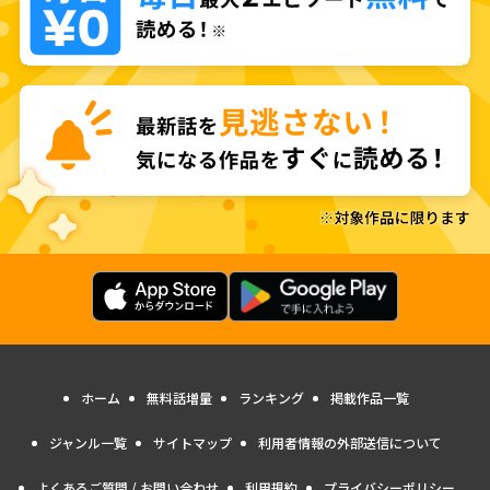
ホーム
無料話増量
ランキング
掲載作品一覧
ジャンル一覧
サイトマップ
利用者情報の外部送信について
よくあるご質問 / お問い合わせ
利用規約
プライバシーポリシー