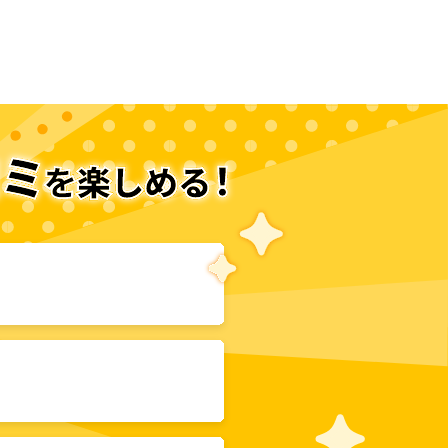
次のページへ