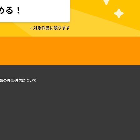
報の外部送信について